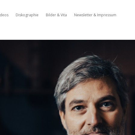
ideos
Diskographie
Bilder & Vita
Newsletter & Impressum