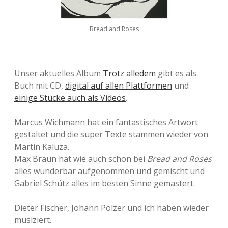
Bread and Roses
Unser aktuelles Album
Trotz alledem
gibt es als
Buch mit CD,
digital auf allen Plattformen
und
einige Stücke auch als Videos
.
Marcus Wichmann hat ein fantastisches Artwort
gestaltet und die super Texte stammen wieder von
Martin Kaluza.
Max Braun hat wie auch schon bei
Bread and Roses
alles wunderbar aufgenommen und gemischt und
Gabriel Schütz alles im besten Sinne gemastert.
Dieter Fischer, Johann Polzer und ich haben wieder
musiziert.