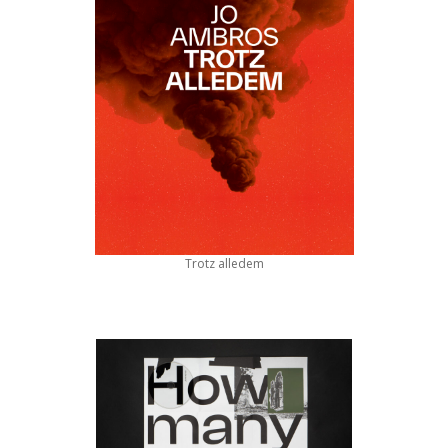
Trotz alledem