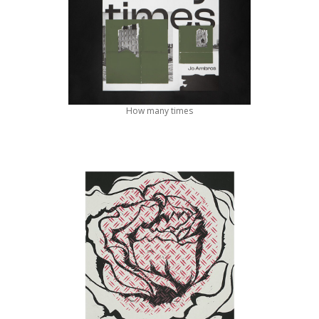
How many times