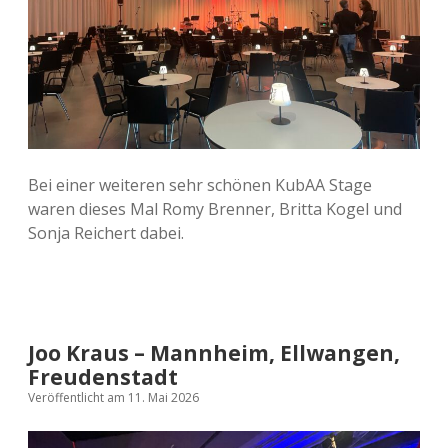
Bei einer weiteren sehr schönen KubAA Stage
waren dieses Mal Romy Brenner, Britta Kogel und
Sonja Reichert dabei.
Joo Kraus – Mannheim, Ellwangen,
Freudenstadt
Veröffentlicht am 11. Mai 2026