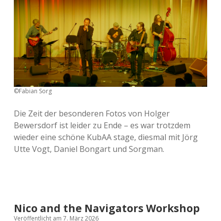
©️Fabian Sorg
Die Zeit der besonderen Fotos von Holger
Bewersdorf ist leider zu Ende – es war trotzdem
wieder eine schöne KubAA stage, diesmal mit Jörg
Utte Vogt, Daniel Bongart und Sorgman.
Nico and the Navigators Workshop
Veröffentlicht am 7. März 2026