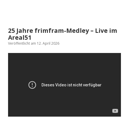
25 Jahre frimfram-Medley – Live im
Areal51
Veröffentlicht am 12. April 2026