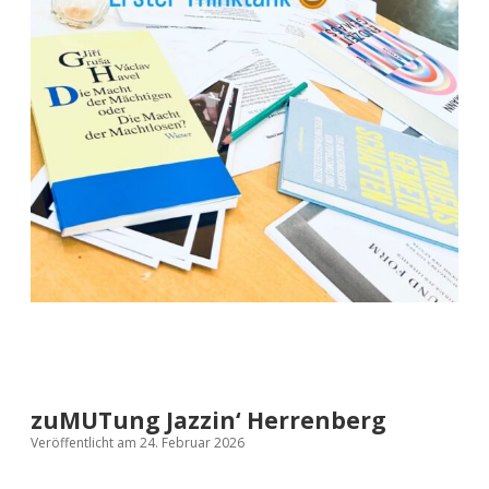
zuMUTung Jazzin‘ Herrenberg
Veröffentlicht am 24. Februar 2026