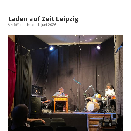
Laden auf Zeit Leipzig
Veröffentlicht am 1. Juni 2026