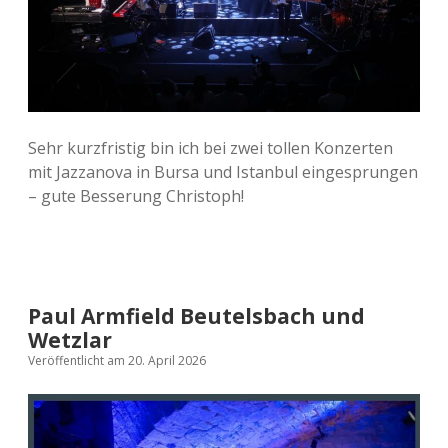
Sehr kurzfristig bin ich bei zwei tollen Konzerten
mit Jazzanova in Bursa und Istanbul eingesprungen
– gute Besserung Christoph!
Paul Armfield Beutelsbach und
Wetzlar
Veröffentlicht am 20. April 2026