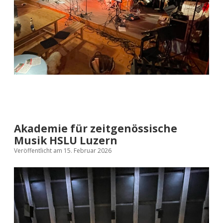
Akademie für zeitgenössische
Musik HSLU Luzern
Veröffentlicht am 15. Februar 2026