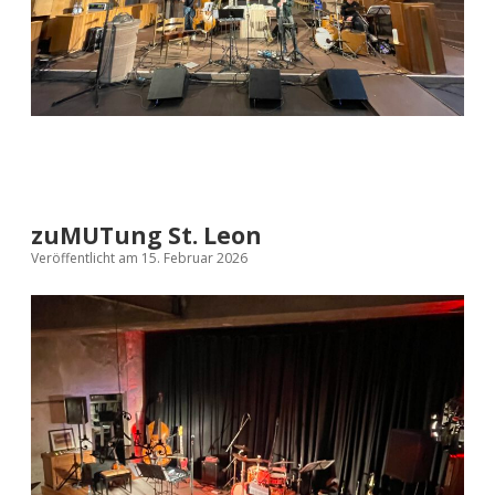
zuMUTung St. Leon
Veröffentlicht am 15. Februar 2026