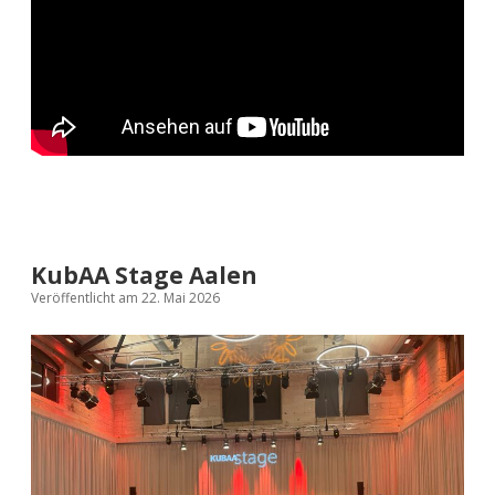
KubAA Stage Aalen
Veröffentlicht am 22. Mai 2026