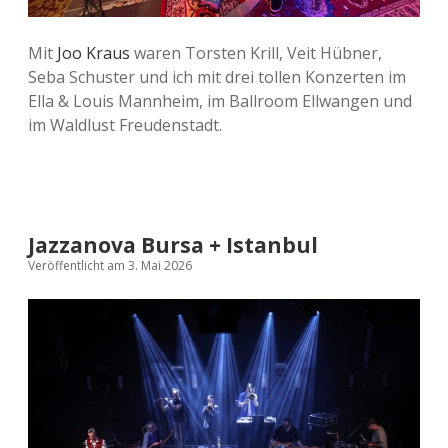
Mit
Joo
Kraus
waren Torsten Krill, Veit Hübner,
Seba Schuster und ich mit drei tollen Konzerten im
Ella & Louis Mannheim, im Ballroom Ellwangen und
im Waldlust Freudenstadt.
Jazzanova Bursa + Istanbul
Veröffentlicht am 3. Mai 2026