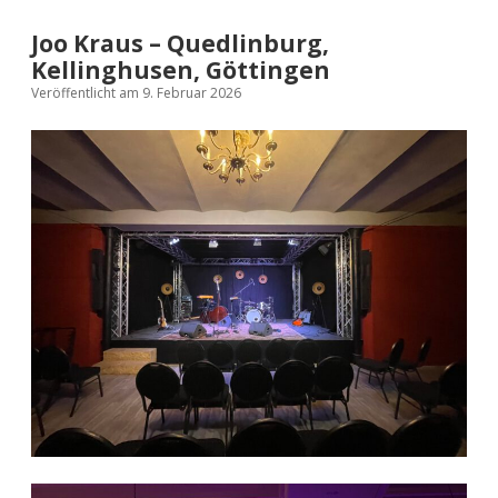
Joo Kraus – Quedlinburg,
Kellinghusen, Göttingen
Veröffentlicht am 9. Februar 2026