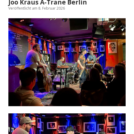
Joo Kraus A-Trane Berlin
Veröffentlicht am 8. Februar 2026