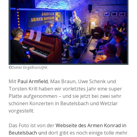
©️Dieter Engelhorn/JAK
Mit
Paul Armfield
, Max Braun, Uwe Schenk und
Torsten Krill haben wir vorletztes Jahr eine super
Platte aufgenommen – und sie jetzt bei zwei sehr
schönen Konzerten in Beutelsbach und Wetzlar
vorgestellt.
Das Foto ist von der
Webseite des Armen Konrad in
Beutelsbach u
nd dort gibt es noch einige tolle mehr.