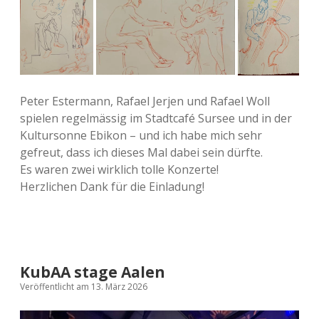
Peter Estermann, Rafael Jerjen und Rafael Woll
spielen regelmässig im Stadtcafé Sursee und in der
Kultursonne Ebikon – und ich habe mich sehr
gefreut, dass ich dieses Mal dabei sein dürfte.
Es waren zwei wirklich tolle Konzerte!
Herzlichen Dank für die Einladung!
KubAA stage Aalen
Veröffentlicht am 13. März 2026