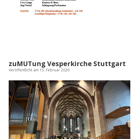
zuMUTung Vesperkirche Stuttgart
Veröffentlicht am 15. Februar 2026