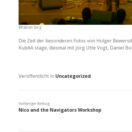
©️Fabian Sorg
Die Zeit der besonderen Fotos von Holger Bewersdo
KubAA stage, diesmal mit Jörg Utte Vogt, Daniel B
Veröffentlicht in
Uncategorized
Vorheriger Beitrag
Nico and the Navigators Workshop