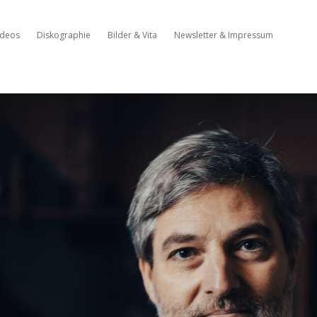
ideos
Diskographie
Bilder & Vita
Newsletter & Impressum