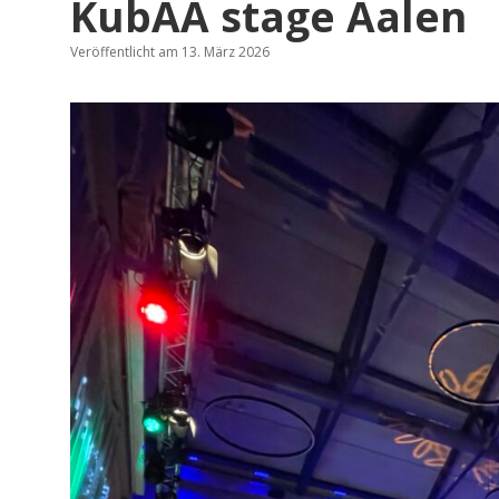
KubAA stage Aalen
Veröffentlicht am 13. März 2026