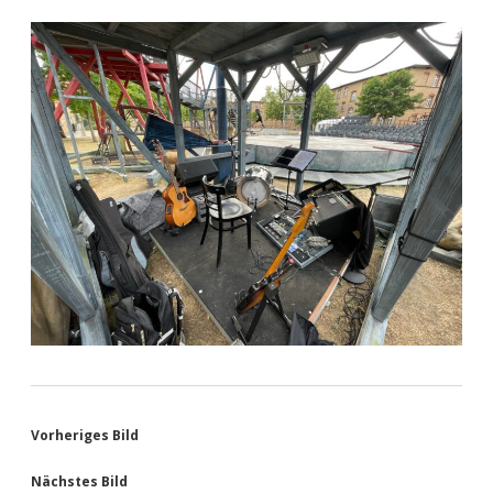
Vorheriges Bild
Nächstes Bild