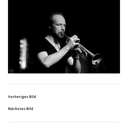
Vorheriges Bild
Nächstes Bild