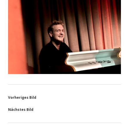
Vorheriges Bild
Nächstes Bild