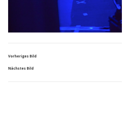
Vorheriges Bild
Nächstes Bild