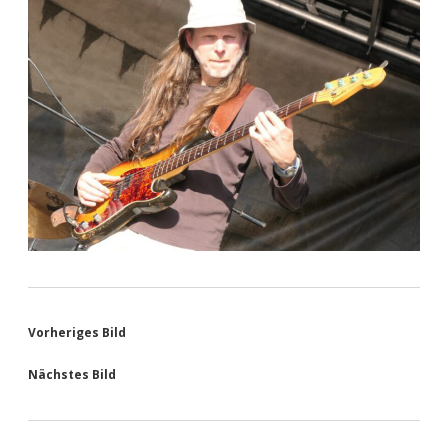
Vorheriges Bild
Nächstes Bild