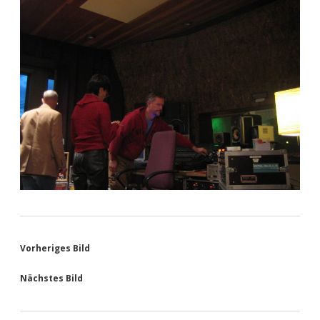
Vorheriges Bild
Nächstes Bild