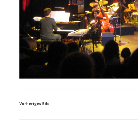
Vorheriges Bild