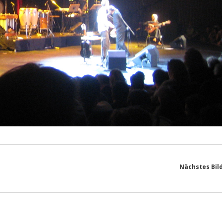
Nächstes Bil