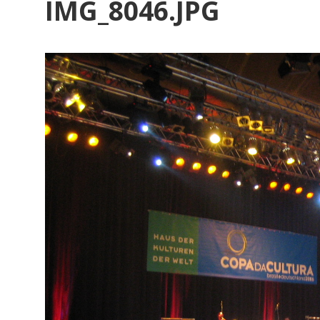
IMG_8046.JPG