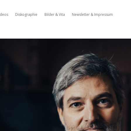
ideos
Diskographie
Bilder & Vita
Newsletter & Impressum