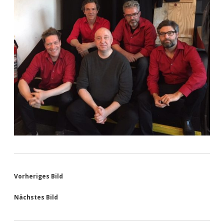
Vorheriges Bild
Nächstes Bild