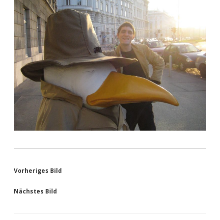
Vorheriges Bild
Nächstes Bild