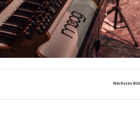
Nächstes Bil