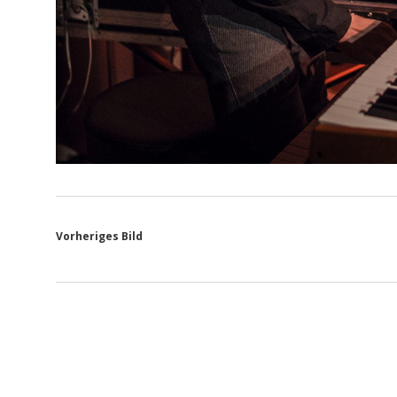
Vorheriges Bild