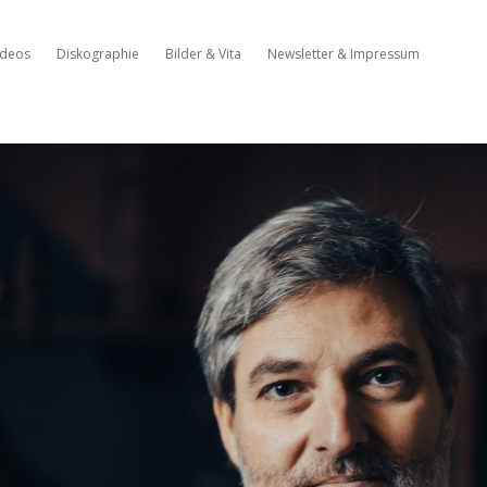
ideos
Diskographie
Bilder & Vita
Newsletter & Impressum