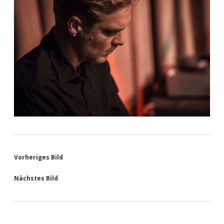
Vorheriges Bild
Nächstes Bild