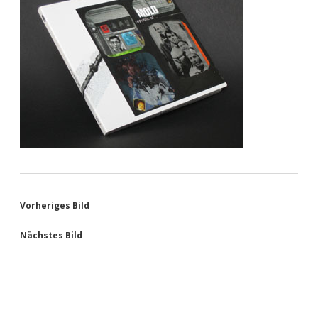
Vorheriges Bild
Nächstes Bild