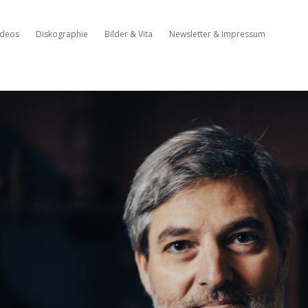
ideos
Diskographie
Bilder & Vita
Newsletter & Impressum