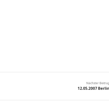
Nächster Beitra
12.05.2007 Berli