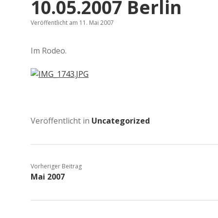
10.05.2007 Berlin
Veröffentlicht am 11. Mai 2007
Im Rodeo.
Veröffentlicht in
Uncategorized
Vorheriger Beitrag
Mai 2007