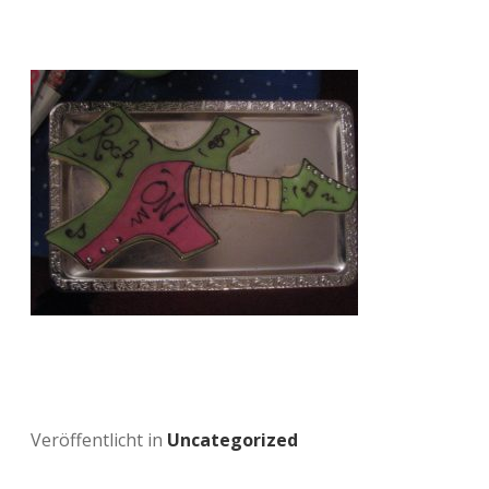
Veröffentlicht in
Uncategorized