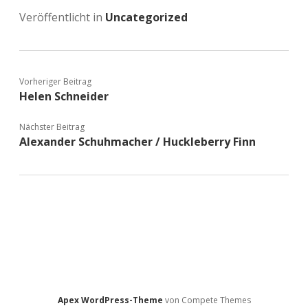
Veröffentlicht in
Uncategorized
Vorheriger Beitrag
Helen Schneider
Nächster Beitrag
Alexander Schuhmacher / Huckleberry Finn
Apex WordPress-Theme
von Compete Themes