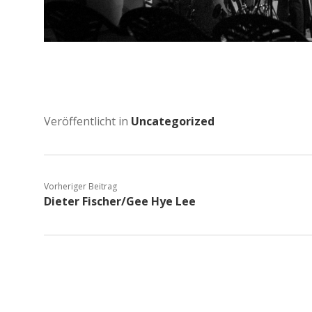
Veröffentlicht in
Uncategorized
Vorheriger Beitrag
Dieter Fischer/Gee Hye Lee