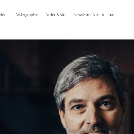
ideos
Diskographie
Bilder & Vita
Newsletter & Impressum