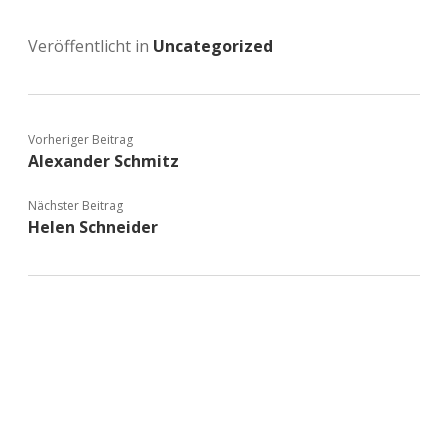
Veröffentlicht in
Uncategorized
Vorheriger Beitrag
Alexander Schmitz
Nächster Beitrag
Helen Schneider