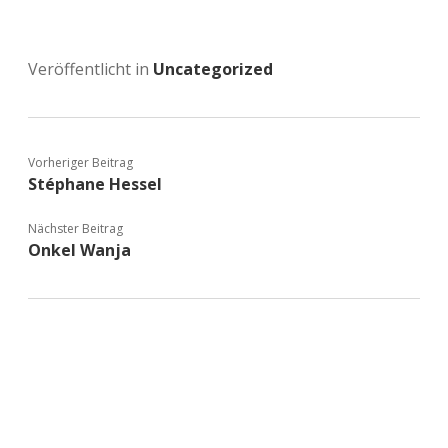
Veröffentlicht in
Uncategorized
Vorheriger Beitrag
Stéphane Hessel
Nächster Beitrag
Onkel Wanja