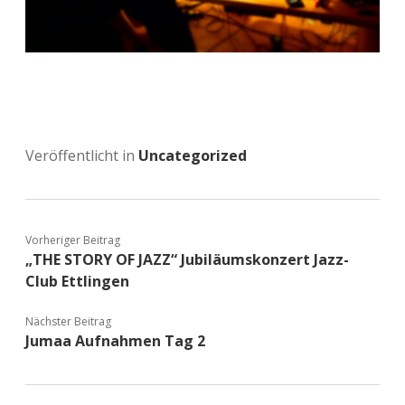
Veröffentlicht in
Uncategorized
Vorheriger Beitrag
„THE STORY OF JAZZ“ Jubiläumskonzert Jazz-
Club Ettlingen
Nächster Beitrag
Jumaa Aufnahmen Tag 2