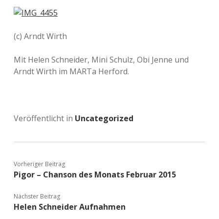
(c) Arndt Wirth
Mit Helen Schneider, Mini Schulz, Obi Jenne und
Arndt Wirth im MARTa Herford.
Veröffentlicht in
Uncategorized
Vorheriger Beitrag
Pigor – Chanson des Monats Februar 2015
Nächster Beitrag
Helen Schneider Aufnahmen