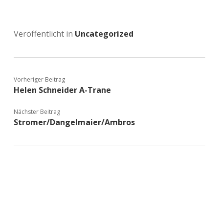
Veröffentlicht in
Uncategorized
Vorheriger Beitrag
Helen Schneider A-Trane
Nächster Beitrag
Stromer/Dangelmaier/Ambros