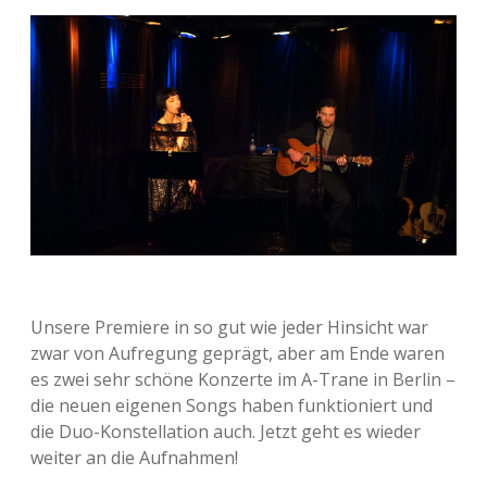
Unsere Premiere in so gut wie jeder Hinsicht war
zwar von Aufregung geprägt, aber am Ende waren
es zwei sehr schöne Konzerte im A-Trane in Berlin –
die neuen eigenen Songs haben funktioniert und
die Duo-Konstellation auch. Jetzt geht es wieder
weiter an die Aufnahmen!