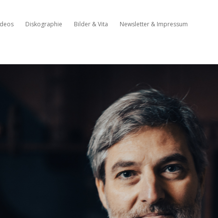
ideos
Diskographie
Bilder & Vita
Newsletter & Impressum