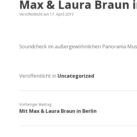
Max & Laura Braun 
Veröffentlicht am 17. April 2015
Soundcheck im außergewöhnlichen Panorama Mus
Veröffentlicht in
Uncategorized
Vorheriger Beitrag
Mit Max & Laura Braun in Berlin