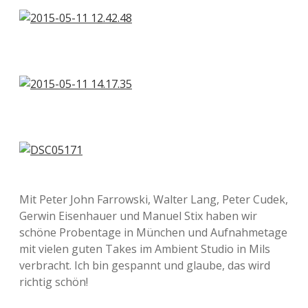
Mit Peter John Farrowski, Walter Lang, Peter Cudek,
Gerwin Eisenhauer und Manuel Stix haben wir
schöne Probentage in München und Aufnahmetage
mit vielen guten Takes im Ambient Studio in Mils
verbracht. Ich bin gespannt und glaube, das wird
richtig schön!