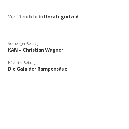
Veröffentlicht in
Uncategorized
Vorheriger Beitrag
KAN – Christian Wagner
Nächster Beitrag
Die Gala der Rampensäue