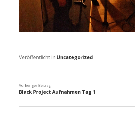
Veröffentlicht in
Uncategorized
Vorheriger Beitrag
Black Project Aufnahmen Tag 1