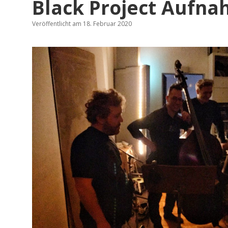
Black Project Aufna
Veröffentlicht am 18. Februar 2020