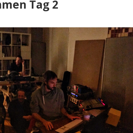
hmen Tag 2