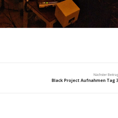
Nächster Beitra
Black Project Aufnahmen Tag 