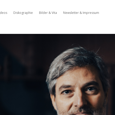
ideos
Diskographie
Bilder & Vita
Newsletter & Impressum