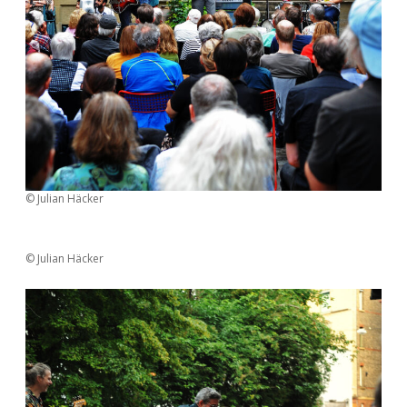
© Julian Häcker
© Julian Häcker