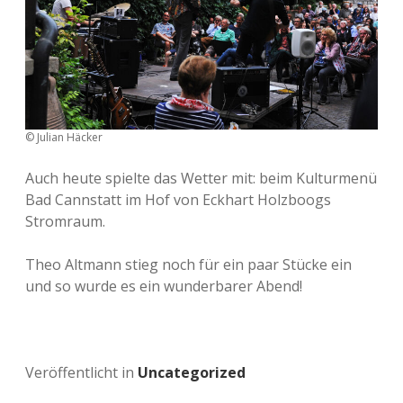
© Julian Häcker
Auch heute spielte das Wetter mit: beim Kulturmenü
Bad Cannstatt im Hof von Eckhart Holzboogs
Stromraum.
Theo Altmann stieg noch für ein paar Stücke ein
und so wurde es ein wunderbarer Abend!
Veröffentlicht in
Uncategorized