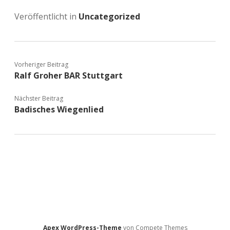
Veröffentlicht in
Uncategorized
Vorheriger Beitrag
Ralf Groher BAR Stuttgart
Nächster Beitrag
Badisches Wiegenlied
Apex WordPress-Theme
von Compete Themes