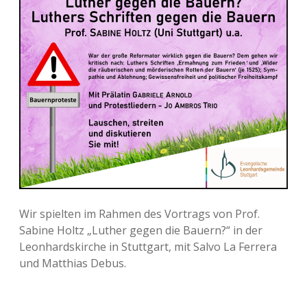
Wir spielten im Rahmen des Vortrags von Prof.
Sabine Holtz „Luther gegen die Bauern?“ in der
Leonhardskirche in Stuttgart, mit Salvo La Ferrera
und Matthias Debus.