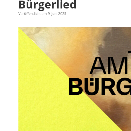
Bürgerlied
Veröffentlicht am 9. Juni 2025