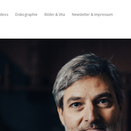
ideos
Diskographie
Bilder & Vita
Newsletter & Impressum