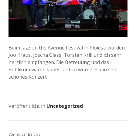
Beim Jazz on the Avenue Festival in Ploiești wurden
Joo Kraus, Joscha Glass, Torsten Krill und ich sehr
herzlich empfangen. Die Betreuung und das
Publikum waren super und so wurde es ein sehr
schönes Konzert.
Veröffentlicht in
Uncategorized
Vorheriger Beitrag