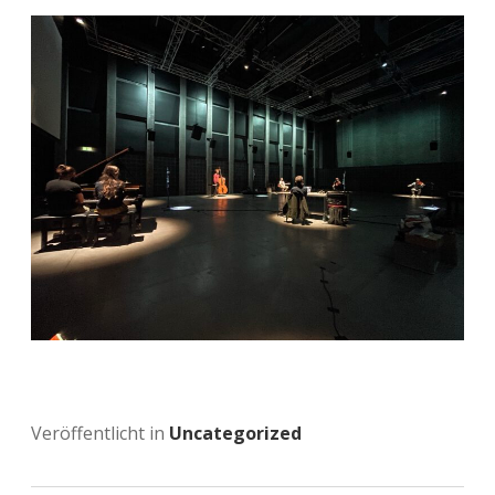
Veröffentlicht in
Uncategorized