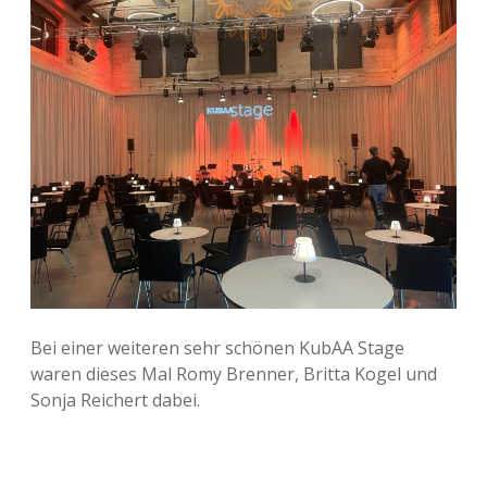
Bei einer weiteren sehr schönen KubAA Stage
waren dieses Mal Romy Brenner, Britta Kogel und
Sonja Reichert dabei.