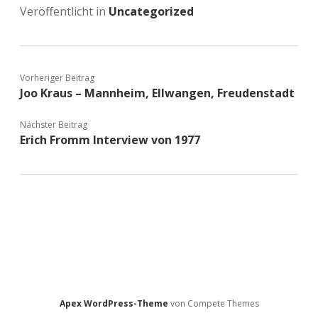
Veröffentlicht in
Uncategorized
Vorheriger Beitrag
Joo Kraus – Mannheim, Ellwangen, Freudenstadt
Nächster Beitrag
Erich Fromm Interview von 1977
Apex WordPress-Theme
von Compete Themes