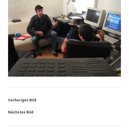
Vorheriges Bild
Nächstes Bild