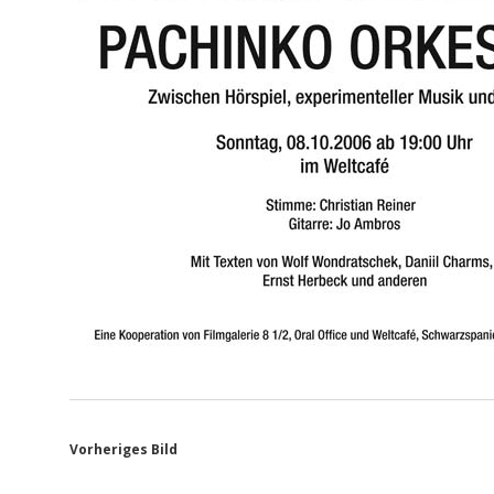
Vorheriges Bild