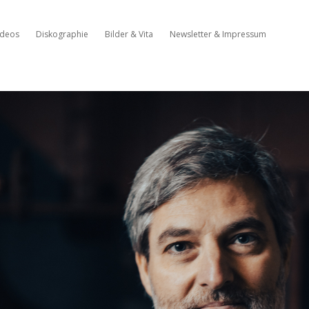
ideos
Diskographie
Bilder & Vita
Newsletter & Impressum