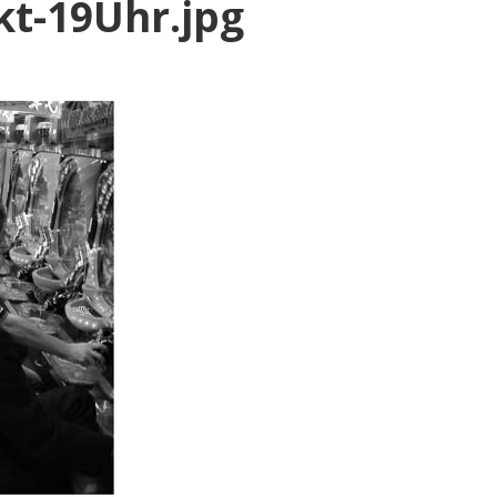
kt-19Uhr.jpg