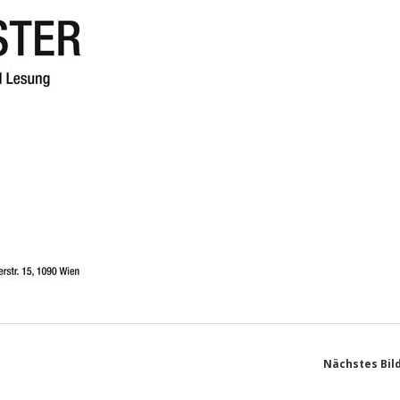
Nächstes Bil