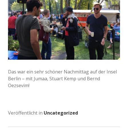
Das war ein sehr schöner Nachmittag auf der Insel
Berlin – mit Jumaa, Stuart Kemp und Bernd
Oezsevim!
Veröffentlicht in
Uncategorized