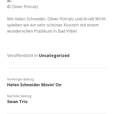
© Oliver Potratz
Mit Helen Schneider, Oliver Potratz und Arndt Wirth
spielten wir ein sehr schönes Konzert mit einem
wundervollen Publikum in Bad Vilbel.
Veröffentlicht in
Uncategorized
Vorheriger Beitrag
Helen Schneider Movin‘ On
Nächster Beitrag
Swan Trio