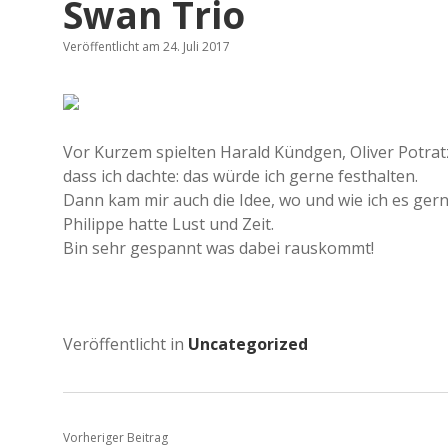
Swan Trio
Veröffentlicht am 24. Juli 2017
Vor Kurzem spielten Harald Kündgen, Oliver Potratz
dass ich dachte: das würde ich gerne festhalten.
Dann kam mir auch die Idee, wo und wie ich es ger
Philippe hatte Lust und Zeit.
Bin sehr gespannt was dabei rauskommt!
Veröffentlicht in
Uncategorized
Vorheriger Beitrag