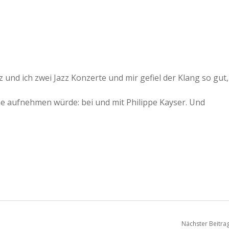
 und ich zwei Jazz Konzerte und mir gefiel der Klang so gut,
ne aufnehmen würde: bei und mit Philippe Kayser. Und
Nächster Beitra