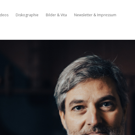
ideos
Diskographie
Bilder & Vita
Newsletter & Impressum