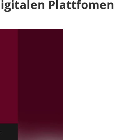
igitalen Plattfomen