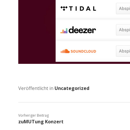
Veröffentlicht in
Uncategorized
Vorheriger Beitrag
zuMUTung Konzert