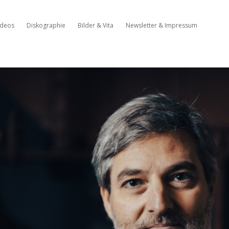
ideos
Diskographie
Bilder & Vita
Newsletter & Impressum