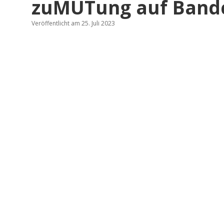
zuMUTung auf Ban
Veröffentlicht am 25. Juli 2023