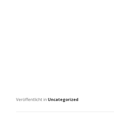
Veröffentlicht in
Uncategorized