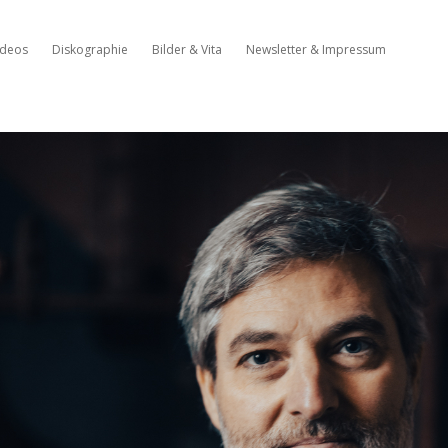
ideos
Diskographie
Bilder & Vita
Newsletter & Impressum